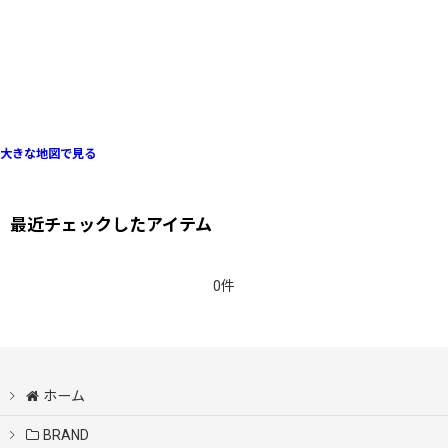
大きな地図で見る
最近チェックしたアイテム
0件
ホーム
BRAND