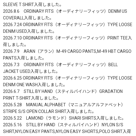
SLEEVE T SHIRT入荷しました。
2026.8.6 ORDINARY FITS（オーディナリーフィッツ）DENIM US
COVERALL入荷しました。
2026.7.24 ORDINARY FITS（オーディナリーフィッツ）TYPE LOOSE
DENIM USED入荷しました。
2026.7.10 ORDINARY FITS（オーディナリーフィッツ）PRINT TEE入
荷しました。
2026.7.9 ARAN（アラン）M-49 CARGO PANTS,M-49 HBT CARGO
PANTS入荷しました。
2026.7.3 ORDINARY FITS（オーディナリーフィッツ）BELL
JACKET USED入荷しました。
2026.6.25 ORDINARY FITS（オーディナリーフィッツ）TYPE LOOSE
DENIM ONE WASH入荷しました。
2026.6.7 STILL BY HAND（スティルバイハンド）GRADATION
PRINT T-SHIRT入荷しました。
2026.5.28 MANUAL ALPHABET（マニュアルアルファベット）
STRIPE S/S OPEN COLLAR SHIRT入荷しました。
2026.5.22 LAMOND（ラモンド）SHARI SHIRTS入荷しました。
2026.5.16 STILL BY HAND（スティルバイハンド）NYLON S/S
SHIRT,NYLON EASY PANTS,NYLON EASY SHORTS,POLO SHIRT入荷