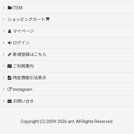
ITEM
ショッピングカート
マイページ
ログイン
新規登録はこちら
ご利用案内
特定商取引法表示
Instagram
お問い合せ
Copyright (C) 2009-2026 ant. All Rights Reserved.