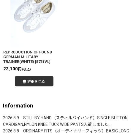
REPRODUCTION OF FOUND
GERMAN MILITARY
TRAINER(WHITE)
[
5751VL
]
23,100
円
(税込)
詳細を見る
Information
2026.8.9 STILL BY HAND（スティルバイハンド）SINGLE BUTTON
CARDIGAN,NYLON KNEE TUCK WIDE PANTS入荷しました。
2026.8.8 ORDINARY FITS（オーディナリーフィッツ）BASIC LONG