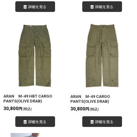
詳細を見る
詳細を見る
ARAN M-49 HBT CARGO
ARAN M-49 CARGO
PANTS(OLIVE DRAB)
PANTS(OLIVE DRAB)
30,800
30,800
円
円
(税込)
(税込)
詳細を見る
詳細を見る